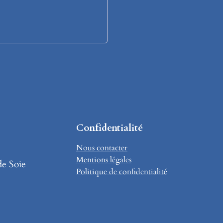
Confidentialité
Nous contacter
Mentions légales
de Soie
Politique de confidentialité