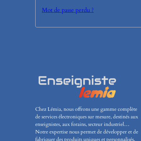
Mot de passe perdu ?
Chez Lémia, nous offrons une gamme complète
de services électroniques sur mesure, destinés aux
enseignistes, aux forains, secteur industriel…
Notre expertise nous permet de développer et de
fabriquer des produits uniques et personnalisés,