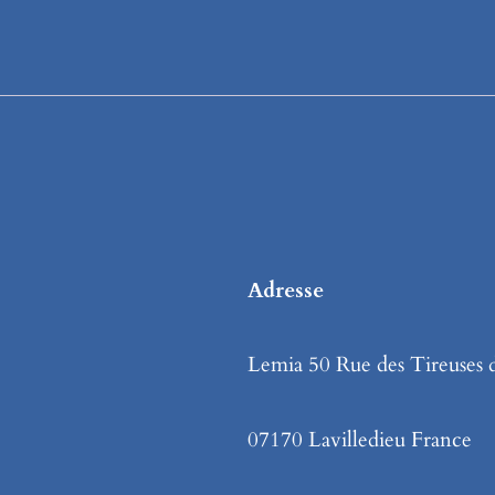
Adresse
Lemia 50 Rue des Tireuses 
07170 Lavilledieu France